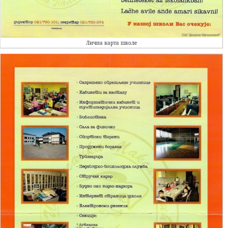
Лична карта школе