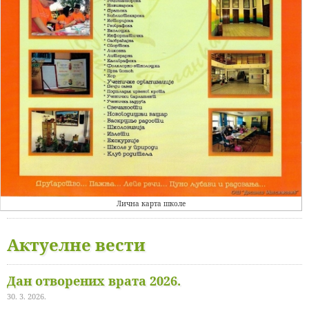
Лична карта школе
Актуелне вести
Дан отворених врата 2026.
30. 3. 2026.